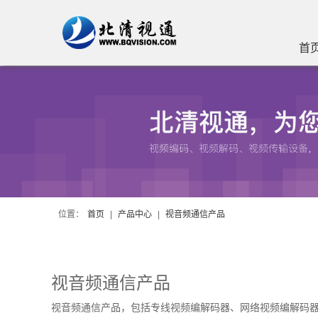
首
位置：
首页
|
产品中心
|
视音频通信产品
视音频通信产品
视音频通信产品，包括专线视频编解码器、网络视频编解码