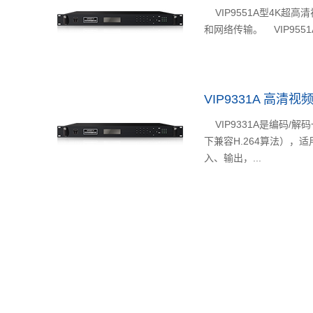
VIP9551A型4K超
和网络传输。 VIP9551
VIP9331A 高清
VIP9331A是编码/
下兼容H.264算法），
入、输出，...