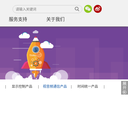
服务支持
关于我们
|
显示控制产品
|
视音频通信产品
|
时间统一产品
|