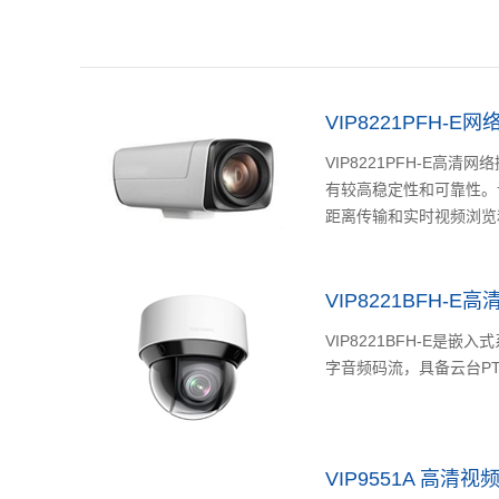
VIP8221PFH-E
VIP8221PFH-
有较高稳定性和可靠性。
距离传输和实时视频浏览和
VIP8221BFH-
VIP8221BFH-
字音频码流，具备云台PT
VIP9551A 高清