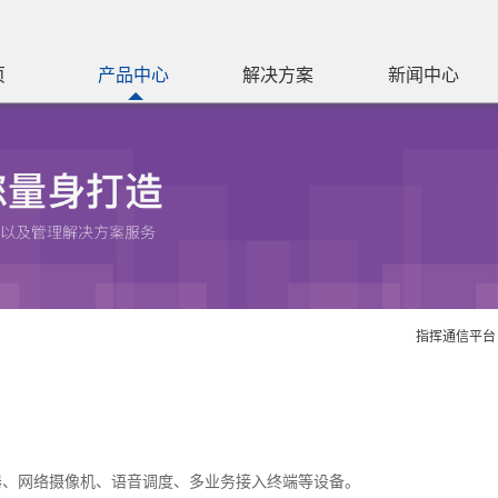
页
产品中心
解决方案
新闻中心
指挥通信平台
器、网络摄像机、语音调度、多业务接入终端等设备。