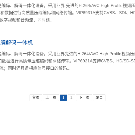
编码、解码一体化设备，采用业界 先进的H.264/AVC High Profile视频压缩
频和数据进行高质量压缩编码和网络传输。VIP6931A支持CVBS、SDI、
字视频和音频流；同时还...
视频编解码一体机
编码、解码一体化设备，采用业界先进的H.264/AVC High Profile视频压缩
频和数据进行高质量压缩编码和网络传输。VIP6921A支持CVBS、HD/S
；同时还具备相应信号接口的解码...
首页
上一页
1
2
下一页
尾页