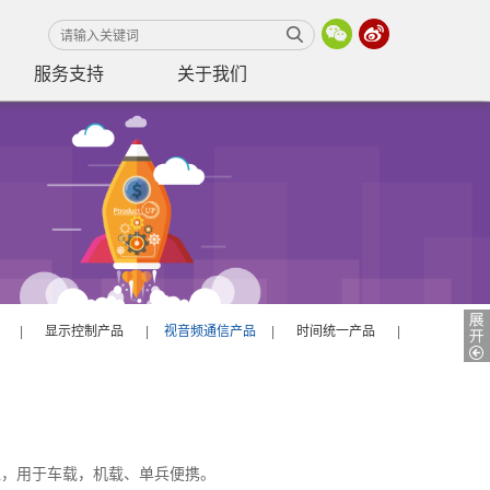
服务支持
关于我们
|
显示控制产品
|
视音频通信产品
|
时间统一产品
|
境，用于车载，机载、单兵便携。