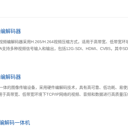
视频编解码器
高清视频编解码器采用H.265/H.264视频压缩方式，适用于高带宽、低带宽
A支持多种视频信号输入和输出，包括12G-SDI、HDMI、CVBS，其中SDI
视频编解码器
解码一体的图像传输设备，采用硬件编解码技术，具有高可靠、低功耗、易使
适用于高带宽、低带宽环境下TCP/IP网络的视频、音频和数据进行高质量压
视频编解码一体机