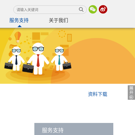
服务支持
关于我们
资料下载
服务支持