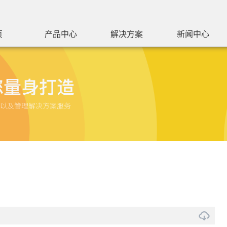
页
产品中心
解决方案
新闻中心