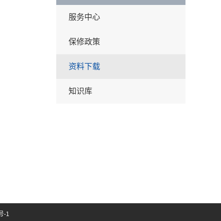
服务中心
保修政策
资料下载
知识库
号-1