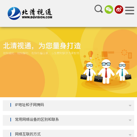
IP地址和子网掩码
常用网络设备的区别和联系
网络互联的方式