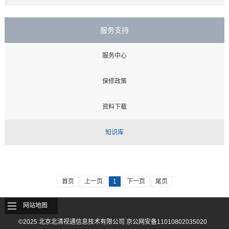
服务支持
服务中心
保修政策
资料下载
知识库
首页
上一页
1
下一页
尾页
网站地图
©2025 北京北清视通信息技术有限公司 京公网安备11010802035020